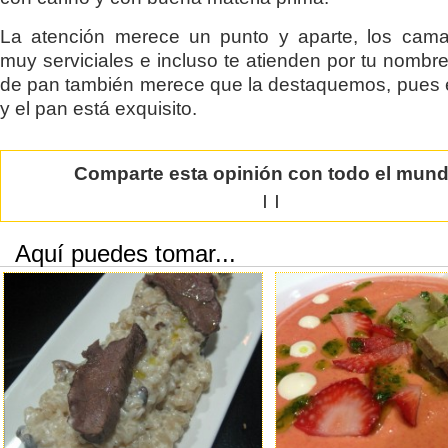
La atención merece un punto y aparte, los cama
muy serviciales e incluso te atienden por tu nombre
de pan también merece que la destaquemos, pues 
y el pan está exquisito.
Comparte esta opinión con todo el mun
|
|
Aquí puedes tomar...