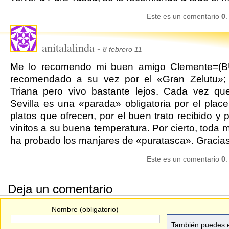
Este es un comentario
0
.
anitalalinda
-
8 febrero 11
Me lo recomendo mi buen amigo Clemente=(
recomendado a su vez por el «Gran Zelutu»;
Triana pero vivo bastante lejos. Cada vez qu
Sevilla es una «parada» obligatoria por el place
platos que ofrecen, por el buen trato recibido y 
vinitos a su buena temperatura. Por cierto, toda mi
ha probado los manjares de «puratasca». Gracias
Este es un comentario
0
.
Deja un comentario
Nombre (obligatorio)
También puedes e