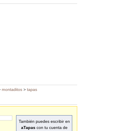
>
montaditos
>
tapas
También puedes escribir en
aTapas
con tu cuenta de