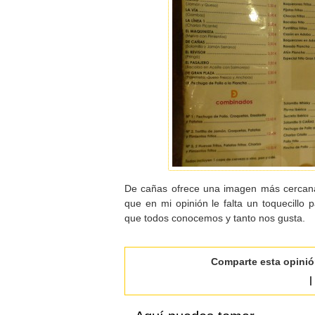
De cañas ofrece una imagen más cercana 
que en mi opinión le falta un toquecillo p
que todos conocemos y tanto nos gusta.
Comparte esta opini
|