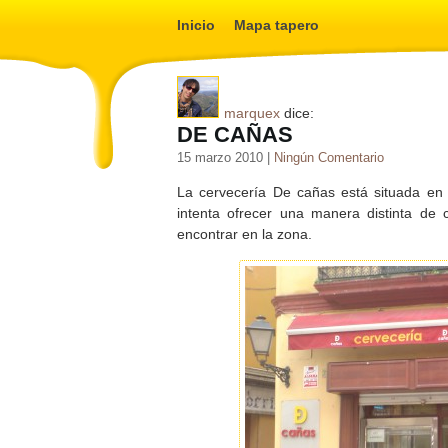
Inicio
Mapa tapero
marquex
dice:
DE CAÑAS
15 marzo 2010 |
Ningún Comentario
La cervecería De cañas está situada en 
intenta ofrecer una manera distinta de
encontrar en la zona.