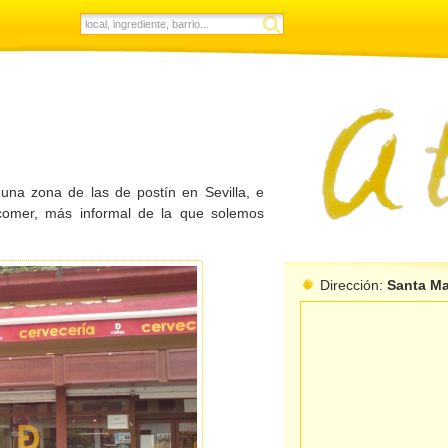
una zona de las de postín en Sevilla, e
 comer, más informal de la que solemos
Dirección
:
Santa Ma