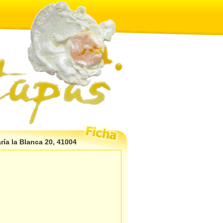
ría la Blanca 20, 41004