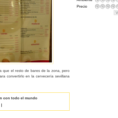
Precio
V
que el resto de bares de la zona, pero
ara convertirlo en la cervecería sevillana
ón con todo el mundo
|