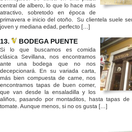
central de albero, lo que lo hace más
atractivo, sobretodo en época de
primavera e inicio del otoño. Su clientela suele se
joven y mediana edad, perfecto […]
13.
BODEGA PUENTE
Si lo que buscamos es comida
clásica Sevillana, nos encontramos
ante una bodega que no nos
decepcionará. En su variada carta,
más bien compuesta de carne, nos
encontramos tapas de buen comer,
que van desde la ensaladilla y los
aliños, pasando por montaditos, hasta tapas de
tomate. Aunque menos, si no os gusta […]