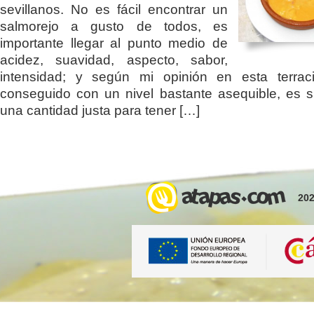
sevillanos. No es fácil encontrar un
salmorejo a gusto de todos, es
importante llegar al punto medio de
acidez, suavidad, aspecto, sabor,
intensidad; y según mi opinión en esta terrac
conseguido con un nivel bastante asequible, es 
una cantidad justa para tener […]
202