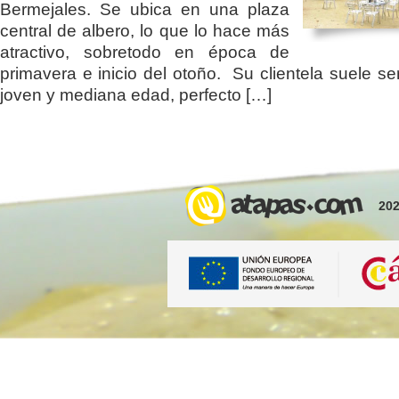
Bermejales. Se ubica en una plaza
central de albero, lo que lo hace más
atractivo, sobretodo en época de
primavera e inicio del otoño. Su clientela suele se
joven y mediana edad, perfecto […]
202