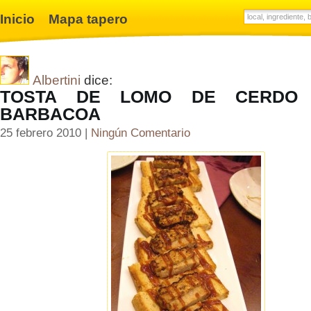
Inicio
Mapa tapero
Albertini
dice:
TOSTA DE LOMO DE CERDO
BARBACOA
25 febrero 2010 |
Ningún Comentario