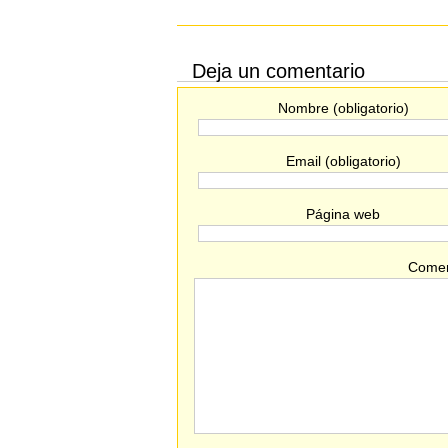
Deja un comentario
Nombre (obligatorio)
Email (obligatorio)
Página web
Comen