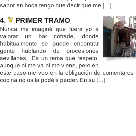
sabor en boca tengo que decir que me […]
4.
PRIMER TRAMO
Nunca me imaginé que fuera yo a
valorar un bar cofrade, donde
habitualmente se puede encontrar
gente hablando de procesiones
sevillanas. Es un tema que respeto,
aunque ni me va ni me viene, pero en
este caso me veo en la obligación de comentaros
cocina no os la podéis perder. En su […]