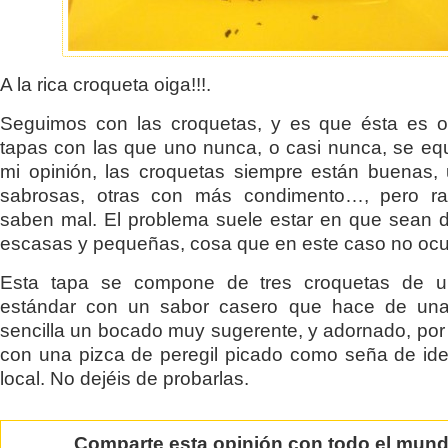
A la rica croqueta oiga!!!.
Seguimos con las croquetas, y es que ésta es o
tapas con las que uno nunca, o casi nunca, se eq
mi opinión, las croquetas siempre están buenas
sabrosas, otras con más condimento…, pero ra
saben mal. El problema suele estar en que sean
escasas y pequeñas, cosa que en este caso no ocu
Esta tapa se compone de tres croquetas de 
estándar con un sabor casero que hace de una
sencilla un bocado muy sugerente, y adornado, por
con una pizca de peregil picado como seña de ide
local. No dejéis de probarlas.
Comparte esta opinión con todo el mun