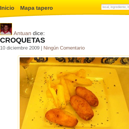
Inicio
Mapa tapero
Antuan
dice:
CROQUETAS
10 diciembre 2009 |
Ningún Comentario