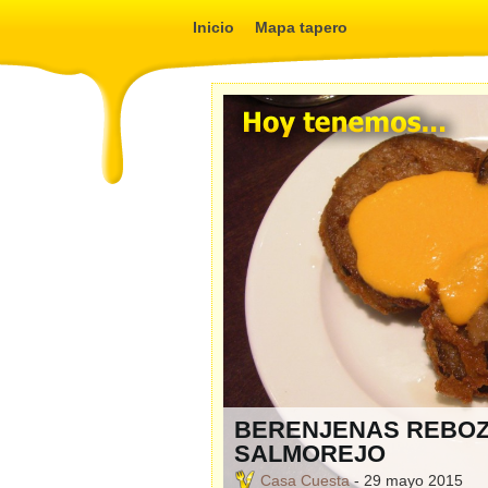
Inicio
Mapa tapero
BERENJENAS REBO
SALMOREJO
Casa Cuesta
- 29 mayo 2015