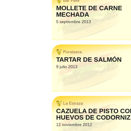
Bar Felix
MOLLETE DE CARNE
MECHADA
5 septiembre 2013
Puratasca
TARTAR DE SALMÓN
9 julio 2013
La Estraza
CAZUELA DE PISTO CO
HUEVOS DE CODORNIZ
12 noviembre 2012