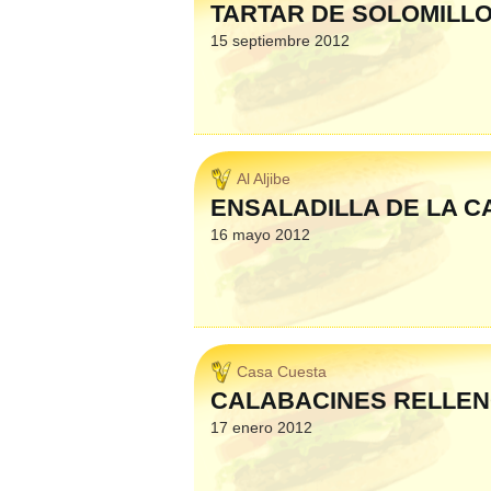
TARTAR DE SOLOMILL
15 septiembre 2012
Al Aljibe
ENSALADILLA DE LA C
16 mayo 2012
Casa Cuesta
CALABACINES RELLE
17 enero 2012