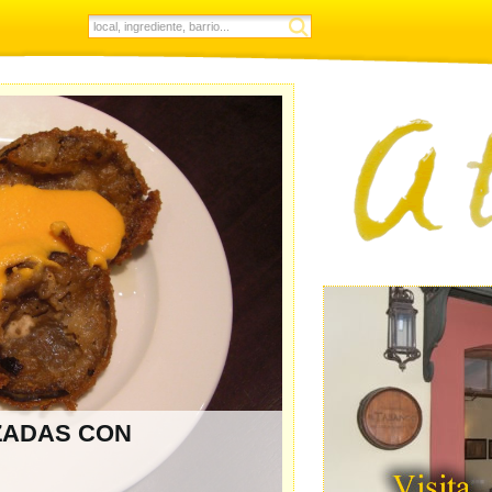
ZADAS CON