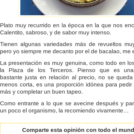
Plato muy recurrido en la época en la que nos en
Calentito, sabroso, y de sabor muy intenso.
Tienen algunas variedades más de revueltos muy
pero yo siempre me decanto por el de bacalao, me 
La presentación es muy genuina, como todo en lo
la Plaza de los Terceros. Pienso que es una
bastante justa en relación al precio, no se qued
menos corta, es una proporción idónea para pedir 
más y completar un buen tapeo.
Como entrante a lo que se avecine después y par
un poco el organismo, la recomiendo vivamente…
Comparte esta opinión con todo el mun