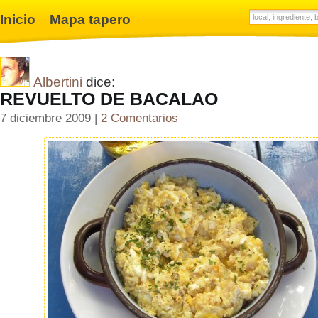
Inicio
Mapa tapero
Albertini
dice:
REVUELTO DE BACALAO
7 diciembre 2009 |
2 Comentarios