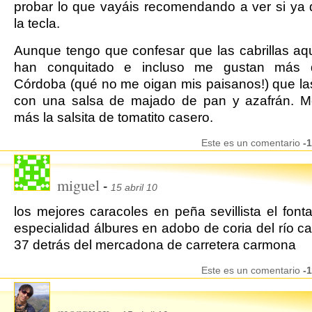
probar lo que vayáis recomendando a ver si ya
la tecla.
Aunque tengo que confesar que las cabrillas aq
han conquitado e incluso me gustan más
Córdoba (qué no me oigan mis paisanos!) que l
con una salsa de majado de pan y azafrán. M
más la salsita de tomatito casero.
Este es un comentario
-1
miguel
-
15 abril 10
los mejores caracoles en peña sevillista el fonta
especialidad álbures en adobo de coria del río cal
37 detrás del mercadona de carretera carmona
Este es un comentario
-1