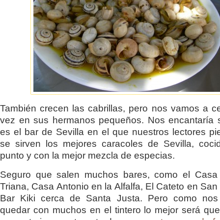
También crecen las cabrillas, pero nos vamos a ce
vez en sus hermanos pequeños. Nos encantaría s
es el bar de Sevilla en el que nuestros lectores p
se sirven los mejores caracoles de Sevilla, coc
punto y con la mejor mezcla de especias.
Seguro que salen muchos bares, como el Casa
Triana, Casa Antonio en la Alfalfa, El Cateto en San
Bar Kiki cerca de Santa Justa. Pero como no
quedar con muchos en el tintero lo mejor será que