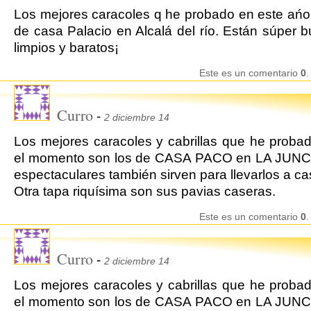
Los mejores caracoles q he probado en este ańo
de casa Palacio en Alcalá del río. Están súper 
limpios y baratos¡
Este es un comentario
0
.
Curro
-
2 diciembre 14
Los mejores caracoles y cabrillas que he proba
el momento son los de CASA PACO en LA JUNC
espectaculares también sirven para llevarlos a ca
Otra tapa riquísima son sus pavias caseras.
Este es un comentario
0
.
Curro
-
2 diciembre 14
Los mejores caracoles y cabrillas que he proba
el momento son los de CASA PACO en LA JUNC