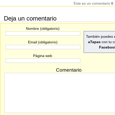
Este es un comentario
0
.
Deja un comentario
Nombre (obligatorio)
También puedes e
aTapas
con tu c
Email (obligatorio)
Faceboo
Página web
Comentario