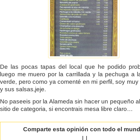
De las pocas tapas del local que he podido pro
luego me muero por la carrillada y la pechuga a 
verde, pero como ya comenté en mi perfil, soy muy
y sus salsas,jeje.
No paseeis por la Alameda sin hacer un pequeño al
sitio de categoria, si encontrais mesa libre claro…
Comparte esta opinión con todo el mun
|
|