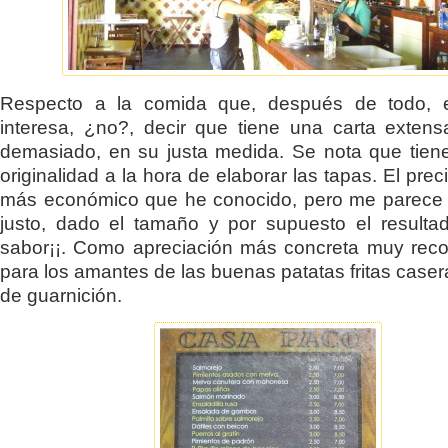
Respecto a la comida que, después de todo, 
interesa, ¿no?, decir que tiene una carta exten
demasiado, en su justa medida. Se nota que tie
originalidad a la hora de elaborar las tapas. El prec
más económico que he conocido, pero me parece 
justo, dado el tamaño y por supuesto el resultado
sabor¡¡. Como apreciación más concreta muy rec
para los amantes de las buenas patatas fritas case
de guarnición.