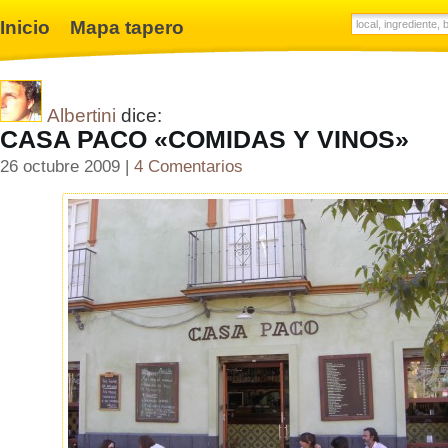
Inicio
Mapa tapero
Albertini
dice:
CASA PACO «COMIDAS Y VINOS»
26 octubre 2009 |
4 Comentarios