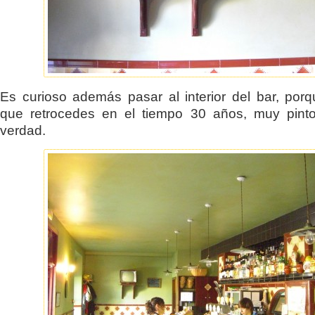
Es curioso además pasar al interior del bar, por
que retrocedes en el tiempo 30 años, muy pinto
verdad.