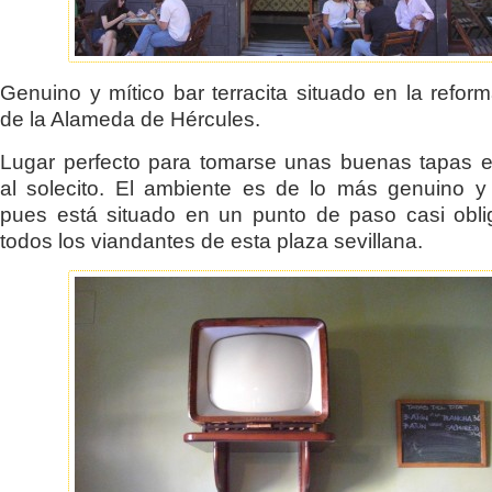
Genuino y mítico bar terracita situado en la refor
de la Alameda de Hércules.
Lugar perfecto para tomarse unas buenas tapas 
al solecito. El ambiente es de lo más genuino y 
pues está situado en un punto de paso casi obl
todos los viandantes de esta plaza sevillana.