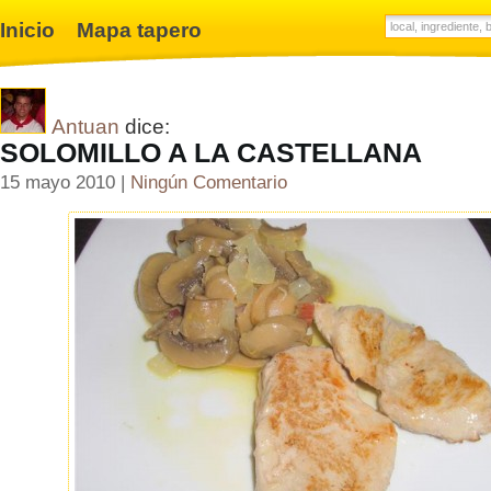
Inicio
Mapa tapero
Antuan
dice:
SOLOMILLO A LA CASTELLANA
15 mayo 2010 |
Ningún Comentario