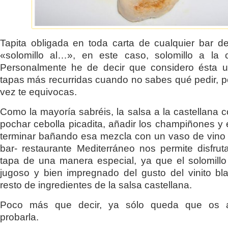
Tapita obligada en toda carta de cualquier bar de
«solomillo al…», en este caso, solomillo a la c
Personalmente he de decir que considero ésta u
tapas más recurridas cuando no sabes qué pedir, p
vez te equivocas.
Como la mayoría sabréis, la salsa a la castellana c
pochar cebolla picadita, añadir los champiñones y 
terminar bañando esa mezcla con un vaso de vino 
bar- restaurante Mediterráneo nos permite disfrut
tapa de una manera especial, ya que el solomill
jugoso y bien impregnado del gusto del vinito bl
resto de ingredientes de la salsa castellana.
Poco más que decir, ya sólo queda que os 
probarla.