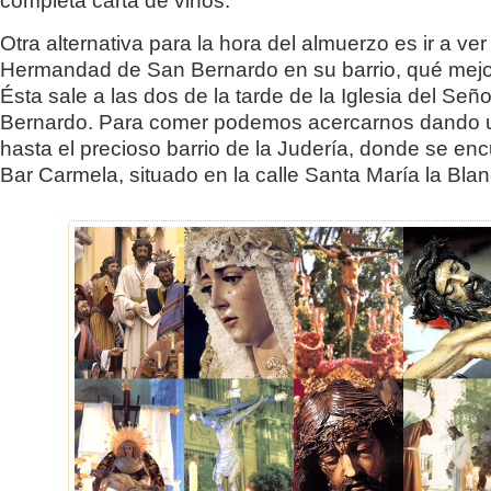
completa carta de vinos.
Otra alternativa para la hora del almuerzo es ir a ver 
Hermandad de San Bernardo en su barrio, qué mejor 
Ésta sale a las dos de la tarde de la Iglesia del Señ
Bernardo. Para comer podemos acercarnos dando 
hasta el precioso barrio de la Judería, donde se enc
Bar Carmela, situado en la calle Santa María la Blan