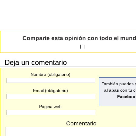
Comparte esta opinión con todo el mun
|
|
Deja un comentario
Nombre (obligatorio)
También puedes e
aTapas
con tu c
Email (obligatorio)
Faceboo
Página web
Comentario