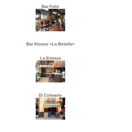
Bar Felix
Bar Kiosco «La Botella»
La Estraza
El Colmado