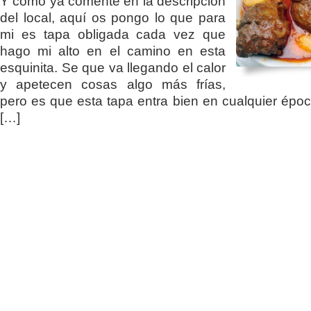
Y como ya comenté en la descripción
del local, aquí os pongo lo que para
mi es tapa obligada cada vez que
hago mi alto en el camino en esta
esquinita. Se que va llegando el calor
y apetecen cosas algo más frías,
pero es que esta tapa entra bien en cualquier époc
[…]