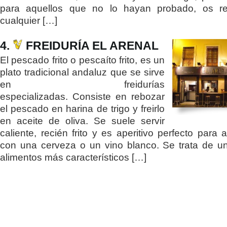
para aquellos que no lo hayan probado, os r
cualquier […]
4.
FREIDURÍA EL ARENAL
El pescado frito o pescaíto frito, es un
plato tradicional andaluz que se sirve
en freidurías
especializadas. Consiste en rebozar
el pescado en harina de trigo y freirlo
en aceite de oliva. Se suele servir
caliente, recién frito y es aperitivo perfecto para
con una cerveza o un vino blanco. Se trata de u
alimentos más característicos […]