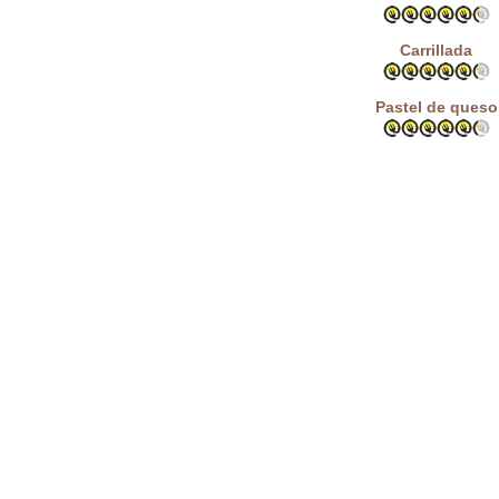
Carrillada
Pastel de queso