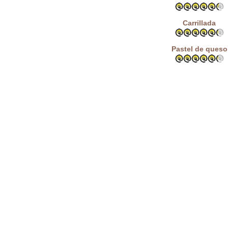
Carrillada
Pastel de queso