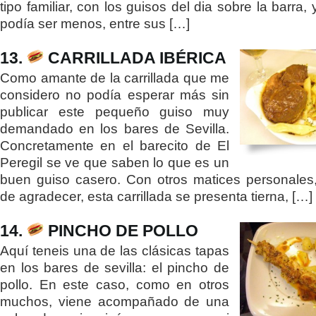
tipo familiar, con los guisos del dia sobre la barra
podía ser menos, entre sus […]
13.
CARRILLADA IBÉRICA
Como amante de la carrillada que me
considero no podía esperar más sin
publicar este pequeño guiso muy
demandado en los bares de Sevilla.
Concretamente en el barecito de El
Peregil se ve que saben lo que es un
buen guiso casero. Con otros matices personale
de agradecer, esta carrillada se presenta tierna, […]
14.
PINCHO DE POLLO
Aquí teneis una de las clásicas tapas
en los bares de sevilla: el pincho de
pollo. En este caso, como en otros
muchos, viene acompañado de una