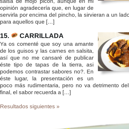
salsa de mojo picón, aunque en mi
opinión agradecería que, en lugar de
servirla por encima del pincho, la sirvieran a un lado
para aquellos que […]
15.
CARRILLADA
Ya os comenté que soy una amante
de los guisos y las carnes en salsita,
así que no me cansaré de publicar
éste tipo de tapas de la tierra, asi
podemos contrastar sabores no?. En
éste lugar, la presentación es un
poco más rudimentaria, pero no va detrimento del
final, el sabor recuerda a […]
Resultados siguientes »